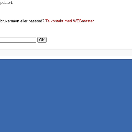
ppdatert.
brukernavn eller passord?
Ta kontakt med WEBmaster